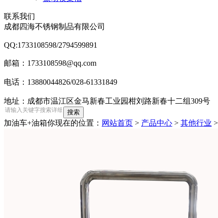
联系我们
成都四海不锈钢制品有限公司
QQ:1733108598/2794599891
邮箱：1733108598@qq.com
电话：13880044826/028-61331849
地址：成都市温江区金马新春工业园柑刘路新春十二组309号
加油车+油箱
你现在的位置：
网站首页
>
产品中心
>
其他行业