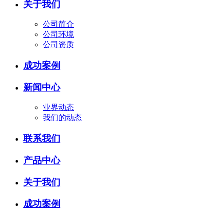
关于我们
公司简介
公司环境
公司资质
成功案例
新闻中心
业界动态
我们的动态
联系我们
产品中心
关于我们
成功案例