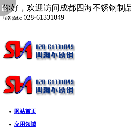
你好，欢迎访问成都四海不锈钢制
028-61331849
服务热线:
网站首页
应用领域