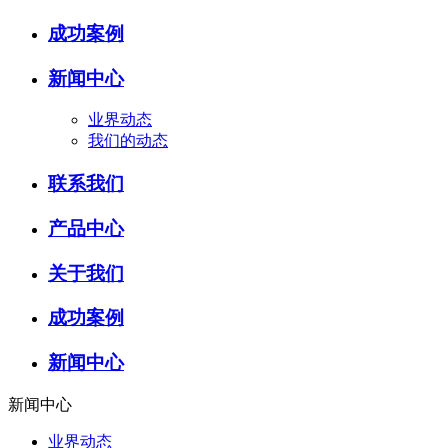
成功案例
新闻中心
业界动态
我们的动态
联系我们
产品中心
关于我们
成功案例
新闻中心
新闻中心
业界动态