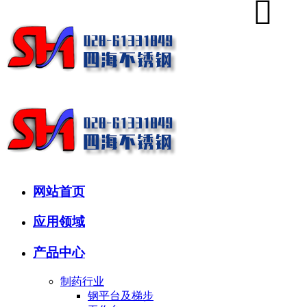
网站首页
应用领域
产品中心
制药行业
钢平台及梯步