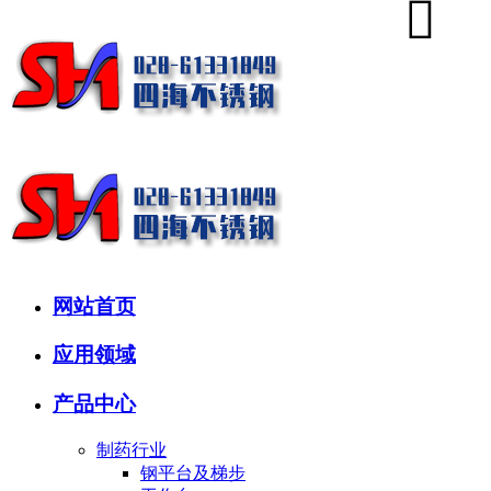
网站首页
应用领域
产品中心
制药行业
钢平台及梯步