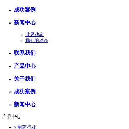
成功案例
新闻中心
业界动态
我们的动态
联系我们
产品中心
关于我们
成功案例
新闻中心
产品中心
>
制药行业